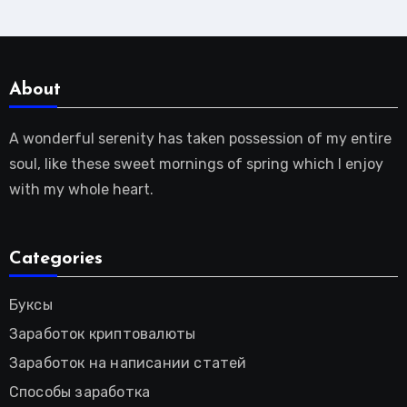
About
A wonderful serenity has taken possession of my entire
soul, like these sweet mornings of spring which I enjoy
with my whole heart.
Categories
Буксы
Заработок криптовалюты
Заработок на написании статей
Способы заработка