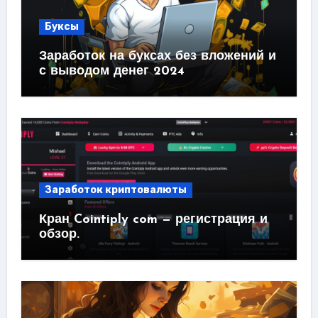
Буксы
Заработок на буксах без вложений и
с выводом денег 2024
Заработок криптовалюты
Кран Cointiply com — регистрация и
обзор.