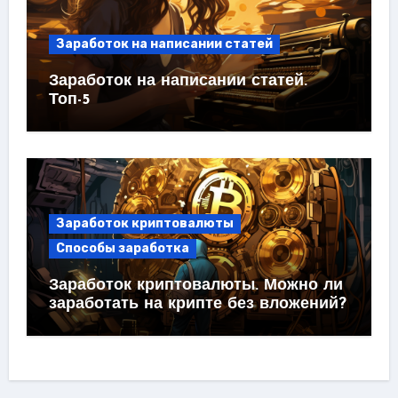
Заработок на написании статей
Заработок на написании статей.
Топ-5
Заработок криптовалюты
Способы заработка
Заработок криптовалюты. Можно ли
заработать на крипте без вложений?