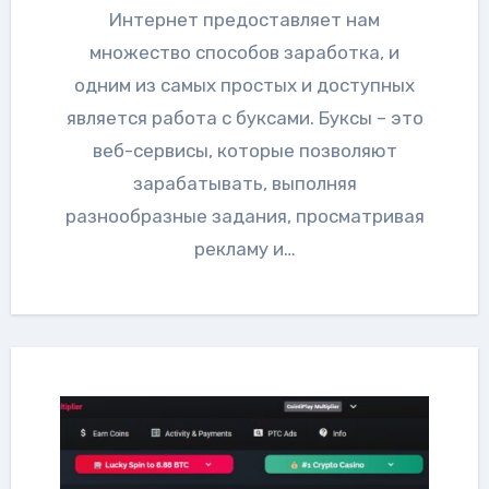
Интернет предоставляет нам
множество способов заработка, и
одним из самых простых и доступных
является работа с буксами. Буксы – это
веб-сервисы, которые позволяют
зарабатывать, выполняя
разнообразные задания, просматривая
рекламу и…