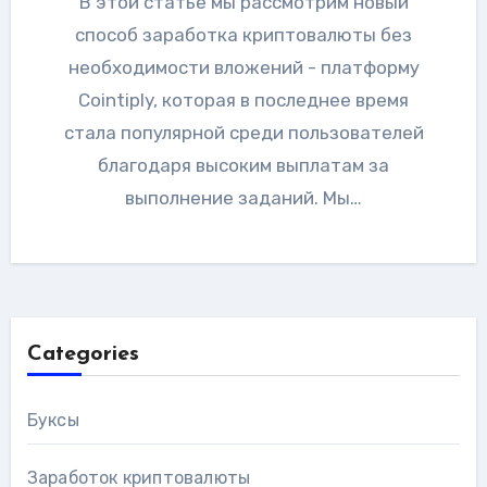
В этой статье мы рассмотрим новый
способ заработка криптовалюты без
необходимости вложений - платформу
Cointiply, которая в последнее время
стала популярной среди пользователей
благодаря высоким выплатам за
выполнение заданий. Мы…
Categories
Буксы
Заработок криптовалюты