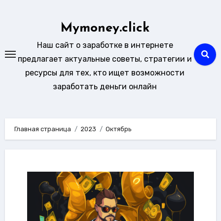
Перейти
к
Mymoney.click
содержимому
Наш сайт о заработке в интернете
предлагает актуальные советы, стратегии и
ресурсы для тех, кто ищет возможности
заработать деньги онлайн
Главная страница
2023
Октябрь