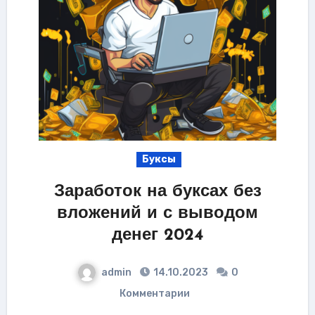
Буксы
Заработок на буксах без
вложений и с выводом
денег 2024
admin
14.10.2023
0
Комментарии