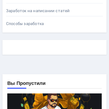
Заработок на написании статей
Способы заработка
Вы Пропустили