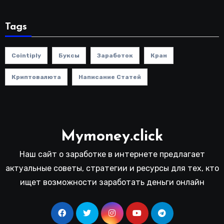
Tags
Cointiply
Буксы
Заработок
Кран
Криптовалюта
Написание Статей
Mymoney.click
Наш сайт о заработке в интернете предлагает
актуальные советы, стратегии и ресурсы для тех, кто
ищет возможности заработать деньги онлайн